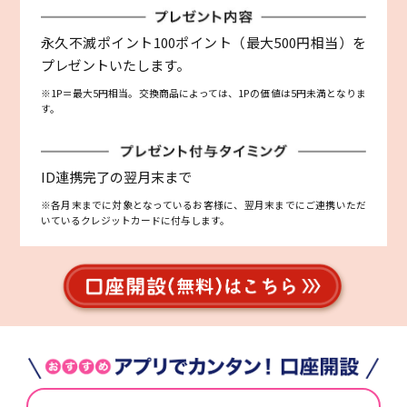
永久不滅ポイント100ポイント（最大500円相当）を
プレゼントいたします。
※1P＝最大5円相当。交換商品によっては、1Pの価値は5円未満となりま
す。
ID連携完了の翌月末まで
※各月末までに対象となっているお客様に、翌月末までにご連携いただ
いているクレジットカードに付与します。