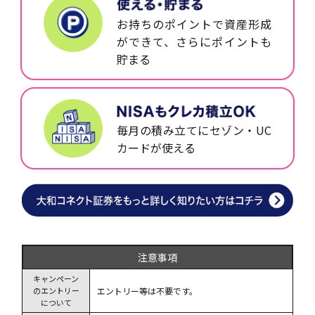
お持ちのポイントで資産形成
ができて、さらにポイントも
貯まる
毎月の積み立てにセゾン・UC
カードが使える
注意事項
キャンペーン
のエントリー
エントリー等は不要です。
について