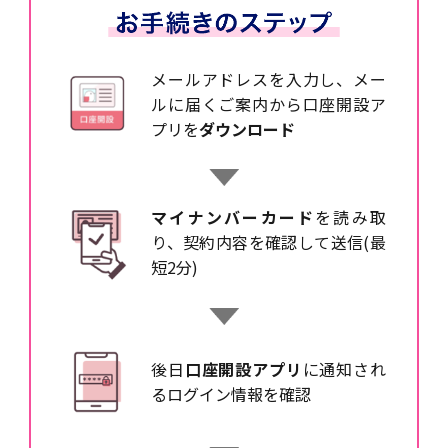
メールアドレスを入力し、メー
ルに届くご案内から口座開設ア
プリを
ダウンロード
マイナンバーカード
を読み取
り、契約内容を確認して送信(最
短2分)
後日
口座開設アプリ
に通知され
るログイン情報を確認