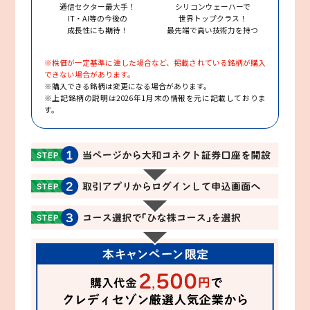
通信セクター最大手！
シリコンウェーハーで
IT・AI等の今後の
世界トップクラス！
成長性にも期待！
最先端で高い技術力を持つ
※株価が一定基準に達した場合など、掲載されている銘柄が購入
できない場合があります。
※購入できる銘柄は変更になる場合があります。
※上記銘柄の説明は2026年1月末の情報を元に記載しておりま
す。