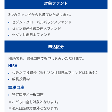
対象ファンド
3つのファンドからお選びいただけます。
セゾン・グローバルバランスファンド
セゾン資産形成の達人ファンド
セゾン共創日本ファンド
申込区分
NISAでも、課税口座でも申し込みいただけます。
NISA
つみたて投資枠（※セゾン共創日本ファンドは対象外）
成長投資枠
課税口座
特定口座／一般口座
※こども口座も対象となります。
※法人口座は対象外となります。