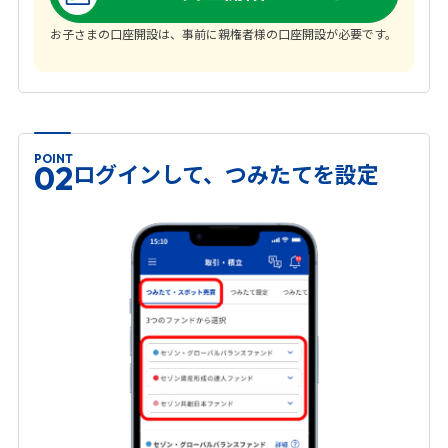
お子さまの口座開設は、事前に親権者様の口座開設が必要です。
POINT
ログインして、つみたてを設定
02