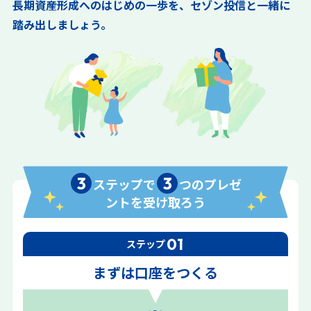
長期資産形成へのはじめの一歩を、セゾン投信と一緒に
踏み出しましょう。
3
3
ステップで
つのプレゼ
ントを受け取ろう
01
ステップ
まずは口座をつくる