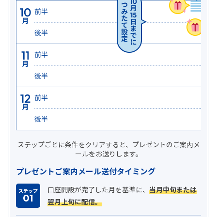
ステップごとに条件をクリアすると、プレゼントのご案内メ
ールをお送りします。
プレゼントご案内メール送付タイミング
口座開設が完了した月を基準に、
当月中旬または
ステップ
01
翌月上旬に配信。