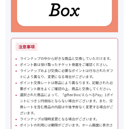
注意事項
ラインナップの中から好きな商品と交換していただけます。
ポイント数は受け取ったチケット券面をご確認ください。
ラインナップおよび交換に必要なポイントは付与されたギフ
トにより異なり、変更になる場合がございます。
ポイント交換レートは商品により異なります。記載された必
要ポイント数をよくご確認の上、商品と交換してください。
選択された商品によって、「giftee Box/えらべるPay」1ポイ
ントにつき１円相当とならない場合がございます。また、交
換レートを含む商品の内容は今後予告なく変更する場合がご
ざいます。
ラインナップは随時変更となる場合がございます。
ポイントの利用には期限がございます。ホーム画面に表示さ