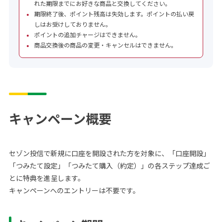
れた期限までにお好きな商品と交換してください。
期限終了後、ポイント残高は失効します。ポイントの払い戻
しはお受けしておりません。
ポイントの追加チャージはできません。
商品交換後の商品の変更・キャンセルはできません。
キャンペーン概要
セゾン投信で新規に口座を開設された方を対象に、
「口座開設」
「つみたて設定」「つみたて購入（約定）」の各ステップ達成ご
とに特典を進呈します。
キャンペーンへのエントリーは不要です。