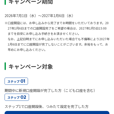
キャンペーン期間
2026年7月1日（水）～2027年1月6日（水）
※口座開設には、お申し込みから完了までお時間をいただいております。20
27年1月6日までの口座開設完了をご希望の場合は、2027年1月5日15:00
までを目安にお申し込み手続きをお済ませください。
なお、上記日時までにお申し込みいただいた場合でも不備等により2027年
1月6日までに口座開設が完了しないことがございます。余裕をもって、お
早めにお申し込みください。
キャンペーン対象
01
ステップ
期間中に新規口座開設が完了した方（こども口座を含む）
02
ステップ
ステップ1で口座開設後、つみたて設定を完了した方