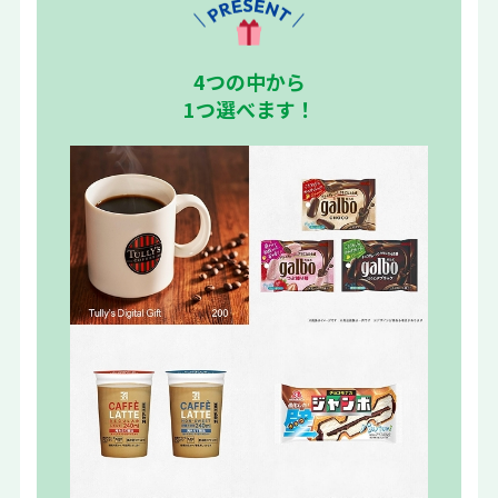
4つの中から
1つ選べます！