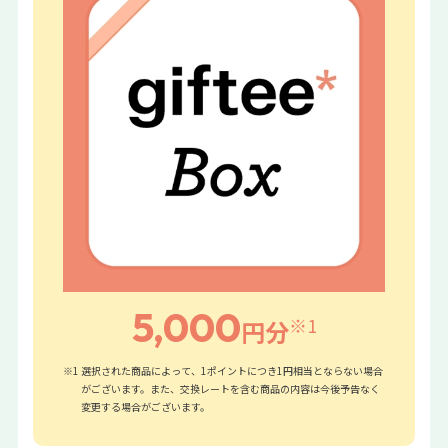
5,000
※1
円分
※1 選択された商品によって、1ポイントにつき1円相当とならない場合
がございます。また、交換レートを含む商品の内容は今後予告なく
変更する場合がございます。