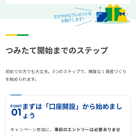
つみたて開始までのステップ
初めての方でも大丈夫。3つのステップで、無理なく資産づくり
を始められます。
まずは「口座開設」から始めまし
POINT
01
ょう
キャンペーン参加に、
事前のエントリーは必要ありませ