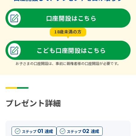
口座開設はこちら
18歳未満の方
こども口座開設はこちら
お子さまの口座開設は、事前に親権者様の口座開設が必要です。
プレゼント詳細
01
02
達成
達成
ステップ
ステップ