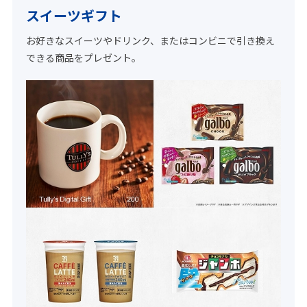
スイーツギフト
お好きなスイーツやドリンク、またはコンビニで引き換え
できる商品をプレゼント。