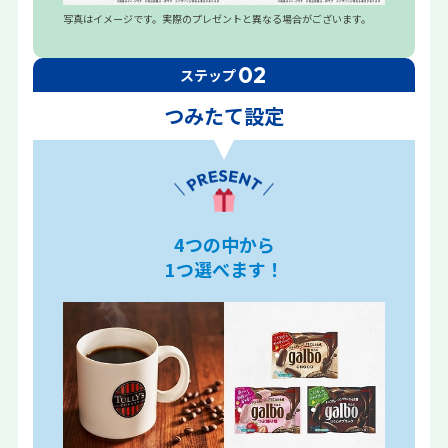
写真はイメージです。実際のプレゼントと異なる場合がございます。
02
ステップ
つみたて設定
4つの中から
1つ選べます！