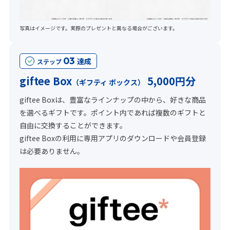
写真はイメージです。実際のプレゼントと異なる場合がございます。
03
達成
ステップ
giftee Box
5,000円分
（ギフティ ボックス）
giftee Boxは、豊富なラインナップの中から、好きな商品
を選べるギフトです。ポイント内であれば複数のギフトと
自由に交換することができます。
giftee Boxの利用に専用アプリのダウンロードや会員登録
は必要ありません。