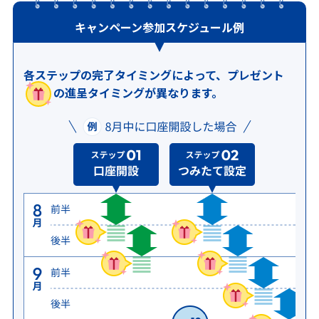
キャンペーン参加スケジュール例
各ステップの完了タイミングによって、プレゼント
の進呈タイミングが異なります。