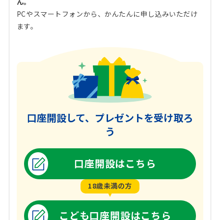
ん。
PCやスマートフォンから、かんたんに申し込みいただけ
ます。
口座開設して、プレゼントを受け取ろ
う
口座開設はこちら
18歳未満の方
こども口座開設はこちら