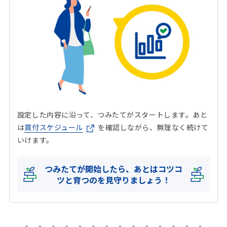
設定した内容に沿って、つみたてがスタートします。あと
は
買付スケジュール
を確認しながら、無理なく続けて
いけます。
つみたてが開始したら、あとはコツコ
ツと育つのを見守りましょう！