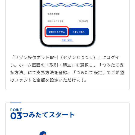
「セゾン投信ネット取引（セゾンとつづく）」にログイ
ン。ホーム画面の「取引・積立」を選択し、「つみたて支
払方法」にて支払方法を登録、「つみたて設定」でご希望
のファンドと金額を設定いただけます。
POINT
つみたてスタート
03