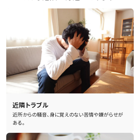
近隣トラブル
近所からの騒音、身に覚えのない苦情や嫌がらせが
ある。