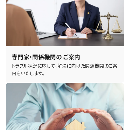
専門家・関係機関の ご案内
トラブル状況に応じて、解決に向けた関連機関のご案
内をいたします。