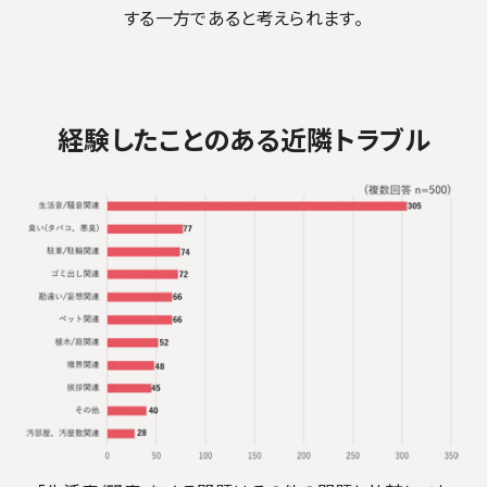
する一方であると考えられます。
経験したことのある近隣トラブル