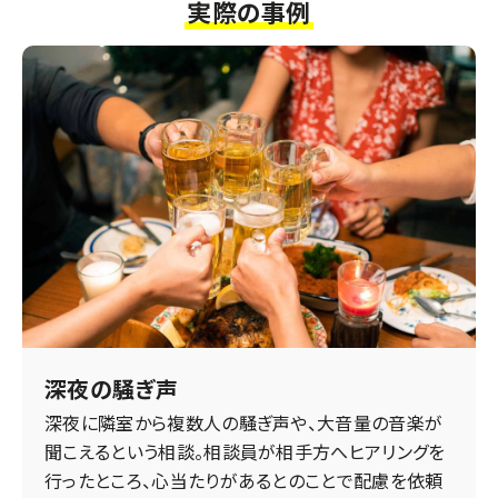
実際の事例
深夜の騒ぎ声
深夜に隣室から複数人の騒ぎ声や、大音量の音楽が
聞こえるという相談。相談員が相手方へヒアリングを
行ったところ、心当たりがあるとのことで配慮を依頼