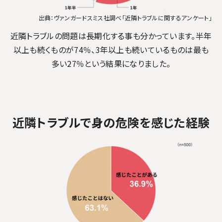
出典：ヴァンガードスミス社調べ「近隣トラブルに関するアンケート」
近隣トラブルの問題は長期化する事も分かっています。
半年
以上も続くものが74％、3年以上も続いているものは最も
多い27％という結果になりました。
近隣トラブルで身の危険を感じた経験