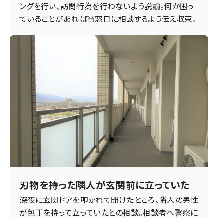
ングを行い、訪問行為を行わないよう説諭。何か困っ
ていることがあれば当窓口に相談するよう伝え収束。
刃物を持った隣人が玄関前に立っていた
深夜に玄関ドアを叩かれて開けたところ、隣人の男性
が包丁を持って立っていたとの相談。相談者へ警察に