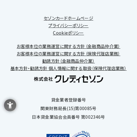
セゾンカードホームページ
プライバシーポリシー
Cookieポリシー
お客様本位の業務運営に関する方針（金融商品仲介業）
お客様本位の業務運営に関する方針（保険代理店業務）
勧誘方針（金融商品仲介業）
基本方針・勧誘方針 個人情報に関する取扱（保険代理店業務）
貸金業者登録番号
関東財務局長(15)第00085号
日本貸金業協会会員番号 第002346号