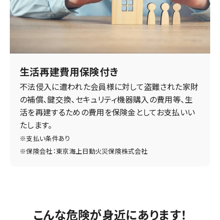
生活再建費用保険付き
不法侵入に遭われた会員様に対して盗難された家財
の補償、鍵交換、セキュリティ機器購入の費用等、生
活を再建するための費用を保険金としてお支払いい
たします。
※支払い条件あり
※保険会社：東京海上日動火災保険株式会社
こんな危険が身近にあります！