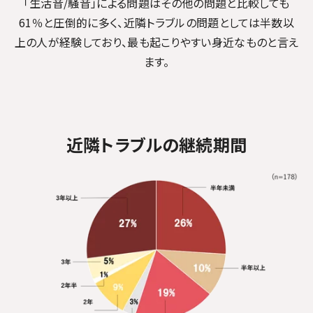
「生活音/騒音」による問題はその他の問題と比較しても
61％と圧倒的に多く、
近隣トラブルの問題としては半数以
上の人が経験しており、最も起こりやすい身近なものと言え
ます。
近隣トラブルの継続期間