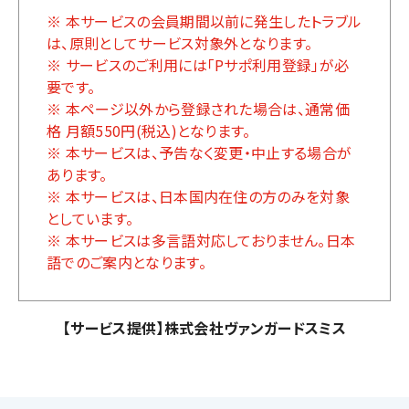
※ 本サービスの会員期間以前に発生したトラブル
は、原則としてサービス対象外となります。
※ サービスのご利用には「Pサポ利用登録」が必
要です。
※ 本ページ以外から登録された場合は、通常価
格 月額550円(税込)となります。
※ 本サービスは、予告なく変更・中止する場合が
あります。
※ 本サービスは、日本国内在住の方のみを対象
としています。
※ 本サービスは多言語対応しておりません。日本
語でのご案内となります。
【サービス提供】株式会社ヴァンガードスミス