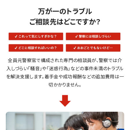
万が一のトラブル
ご相談先はどこですか？
全員元警察官で構成された専門の相談員が、警察では介
入しづらい
「騒音」や「迷惑行為」などの事件未満のトラブル
を解決支援します。
着手金や成功報酬などの追加費用は一
切かかりません。