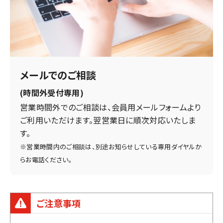
メールでのご相談
(時間外受付専用)
営業時間外でのご相談は、会員用メールフォームより
ご利用いただけます。翌営業日に順次対応いたしま
す。
※営業時間内のご相談は、別途お知らせしている専用ダイヤルか
らお電話ください。
ご注意事項