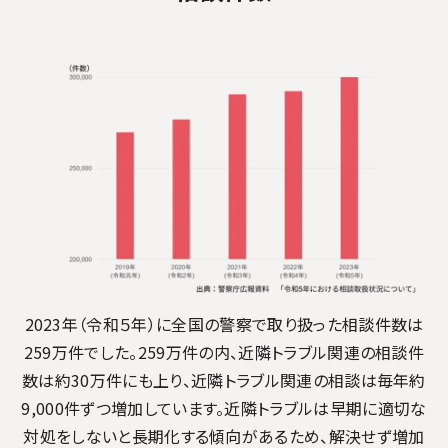
2023年（令和５年）に全国の警察で取り扱った相談件数は
259万件でした。
259万件の内、近隣トラブル関連の相談件
数は約30万件にも上り、近隣トラブル関連の相談は毎年約
9,000件ずつ増加しています。
近隣トラブルは早期に適切な
対処をしないと長期化する傾向があるため、解決せず増加