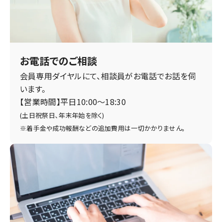
お電話でのご相談
会員専用ダイヤルにて、相談員がお電話でお話を伺
います。
【営業時間】平日10:00〜18:30
(土日祝祭日、年末年始を除く)
※着手金や成功報酬などの追加費用は一切かかりません。