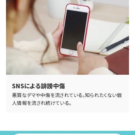
SNSによる誹謗中傷
悪質なデマや中傷を流されている。知られたくない個
人情報を流され続けている。