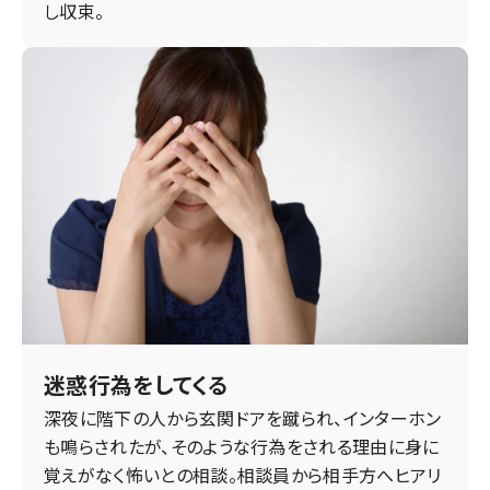
し収束。
迷惑行為をしてくる
深夜に階下の人から玄関ドアを蹴られ、インターホン
も鳴らされたが、そのような行為をされる理由に身に
覚えがなく怖いとの相談。相談員から相手方へヒアリ