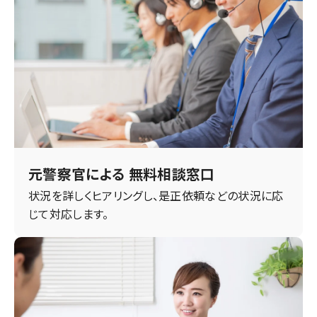
元警察官による 無料相談窓口
状況を詳しくヒアリングし、是正依頼などの状況に応
じて対応します。