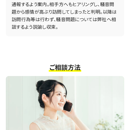
通報するよう案内。相手方へもヒアリングし、騒音問
題から感情が高ぶり訪問してしまったと判明。以降は
訪問行為等は行わず、騒音問題については弊社へ相
談するよう説諭し収束。
ご相談方法