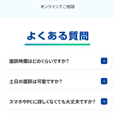
オンラインでご相談
面談時間はどのくらいですか？
土日の面談は可能ですか？
スマホやPCに詳しくなくても大丈夫ですか？