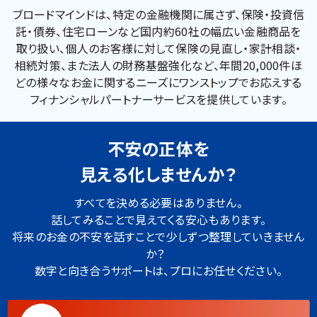
ブロードマインドは、特定の金融機関に属さず、保険・投資信
託・債券、住宅ローンなど国内約60社の幅広い金融商品を
取り扱い、個人のお客様に対して保険の見直し・家計相談・
相続対策、また法人の財務基盤強化など、年間20,000件ほ
どの様々なお金に関するニーズにワンストップでお応えする
フィナンシャルパートナーサービスを提供しています。
不安の正体を
見える化しませんか？
すべてを決める必要はありません。
話してみることで見えてくる安心もあります。
将来のお金の不安を話すことで少しずつ整理していきません
か？
数字と向き合うサポートは、プロにお任せください。