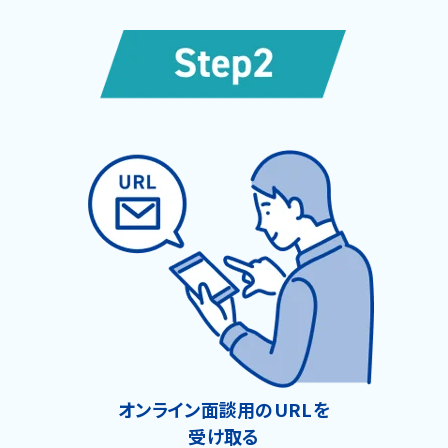
オンライン面談用のURLを
受け取る