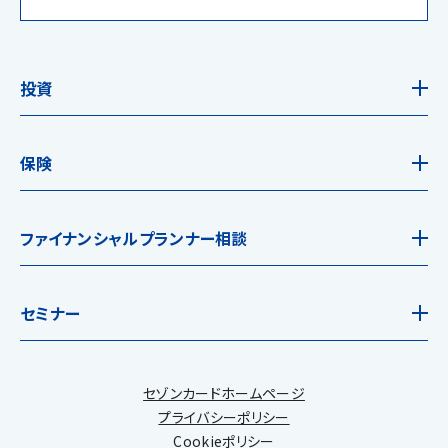
投資
保険
ファイナンシャルプランナー相談
セミナー
セゾンカードホームページ
プライバシーポリシー
Cookieポリシー