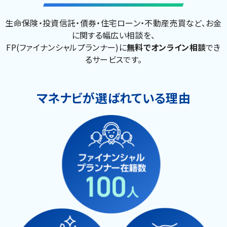
生命保険・投資信託・債券・住宅ローン・不動産売買など、お金
に関する幅広い相談を、
FP(ファイナンシャルプランナー)に
無料でオンライン相談
でき
るサービスです。
マネナビが選ばれている理由