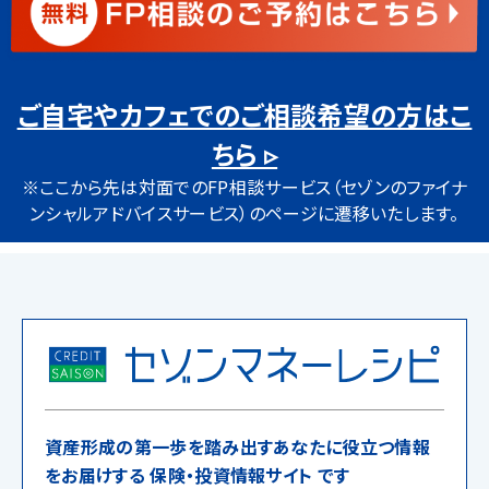
ご自宅やカフェでのご相談希望の方はこ
ちら ▹
※ここから先は対面でのFP相談サービス（セゾンのファイナ
ンシャルアドバイスサービス）のページに遷移いたします。
資産形成の第一歩を踏み出すあなたに役立つ情報
をお届けする 保険・投資情報サイト です