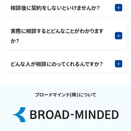
相談後に契約をしないといけませんか？
実際に相談するとどんなことがわかります
か？
どんな人が相談にのってくれるんですか？
ブロードマインド(株)について