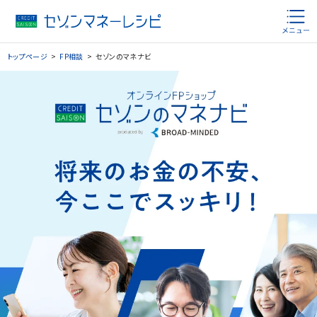
トップページ
FP相談
セゾンのマネナビ