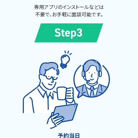
専用アプリのインストールなどは
不要で、お手軽に面談可能です。
予約当日