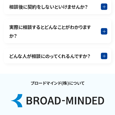
相談後に契約をしないといけませんか？
実際に相談するとどんなことがわかります
か？
どんな人が相談にのってくれるんですか？
ブロードマインド(株)について