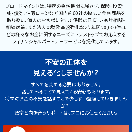
ブロードマインドは、特定の金融機関に属さず、保険・投資信
託・債券、住宅ローンなど国内約60社の幅広い金融商品を
取り扱い、個人のお客様に対して保険の見直し・家計相談・
相続対策、また法人の財務基盤強化など、年間20,000件ほ
どの様々なお金に関するニーズにワンストップでお応えする
フィナンシャルパートナーサービスを提供しています。
不安の正体を
見える化しませんか？
すべてを決める必要はありません。
話してみることで見えてくる安心もあります。
将来のお金の不安を話すことで少しずつ整理していきません
か？
数字と向き合うサポートは、プロにお任せください。