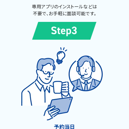
専用アプリのインストールなどは
不要で、お手軽に面談可能です。
予約当日