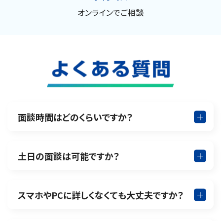
オンラインでご相談
面談時間はどのくらいですか？
土日の面談は可能ですか？
スマホやPCに詳しくなくても大丈夫ですか？