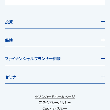
投資
保険
ファイナンシャルプランナー相談
セミナー
セゾンカードホームページ
プライバシーポリシー
Cookieポリシー