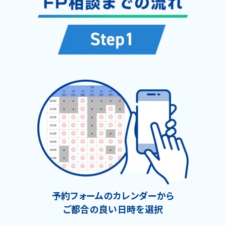
予約フォームのカレンダーから
ご都合の良い日時を選択