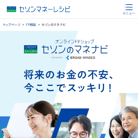
トップページ
FP相談
セゾンのマネナビ