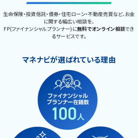
生命保険・投資信託・債券・住宅ローン・不動産売買など、お金
に関する幅広い相談を、
FP(ファイナンシャルプランナー)に
無料でオンライン相談
でき
るサービスです。
マネナビが選ばれている理由