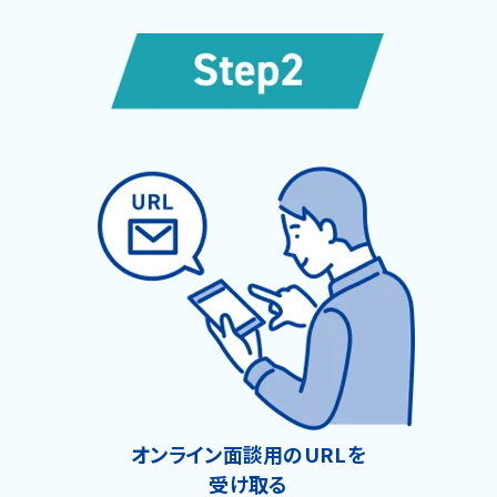
オンライン面談用のURLを
受け取る