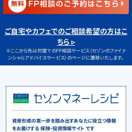
ご自宅やカフェでのご相談希望の方はこ
ちら ▹
※ここから先は対面でのFP相談サービス（セゾンのファイナ
ンシャルアドバイスサービス）のページに遷移いたします。
資産形成の第一歩を踏み出すあなたに役立つ情報
をお届けする 保険・投資情報サイト です