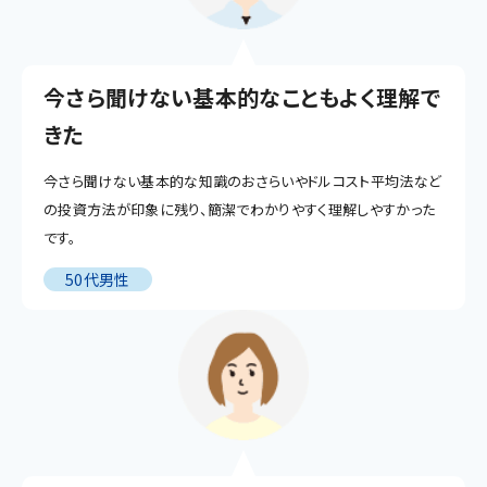
今さら聞けない基本的なこともよく理解で
きた
今さら聞けない基本的な知識のおさらいやドルコスト平均法など
の投資方法が印象に残り、簡潔でわかりやすく理解しやすかった
です。
50代男性