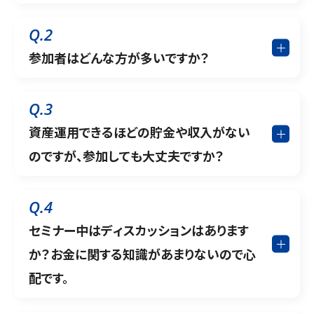
Q.2
参加者はどんな方が多いですか？
Q.3
資産運用できるほどの貯金や収入がない
のですが、参加しても大丈夫ですか？
Q.4
セミナー中はディスカッションはあります
か？お金に関する知識があまりないので心
配です。