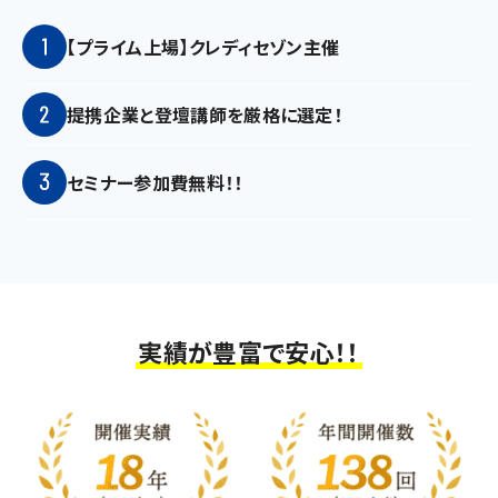
【プライム上場】クレディセゾン主催
提携企業と登壇講師を厳格に選定！
セミナー参加費無料！！
実績が豊富で安心！！