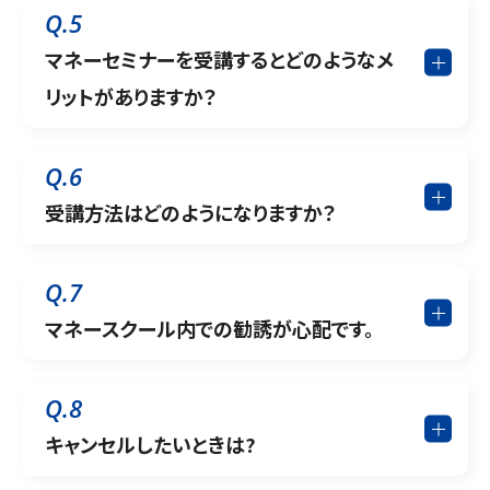
Q.5
マネーセミナーを受講するとどのようなメ
リットがありますか？
Q.6
受講方法はどのようになりますか？
Q.7
マネースクール内での勧誘が心配です。
Q.8
キャンセルしたいときは?