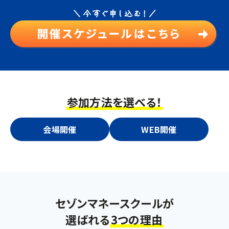
参加方法を選べる！
会場開催
WEB開催
セゾンマネースクールが
選ばれる
3つの理由