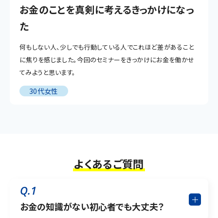
お金のことを真剣に考えるきっかけになっ
た
何もしない人、少しでも行動している人でこれほど差があること
に焦りを感じました。今回のセミナーをきっかけにお金を働かせ
てみようと思います。
30代女性
よくあるご質問
Q.1
お金の知識がない初心者でも大丈夫？