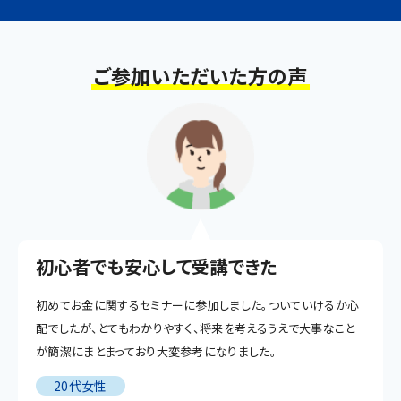
ご参加いただいた方の声
初心者でも安心して受講できた
初めてお金に関するセミナーに参加しました。ついていけるか心
配でしたが、とてもわかりやすく、将来を考えるうえで大事なこと
が簡潔にまとまっており大変参考になりました。
20代女性