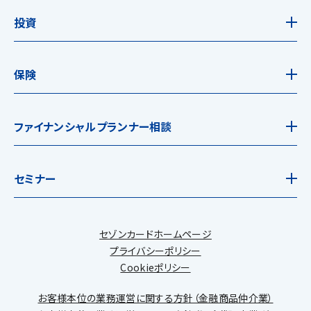
投資
保険
ファイナンシャルプランナー相談
セミナー
セゾンカードホームページ
プライバシーポリシー
Cookieポリシー
お客様本位の業務運営に関する方針（金融商品仲介業）