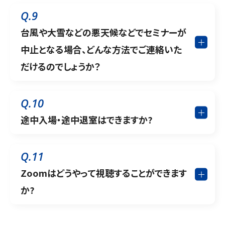
Q.9
台風や大雪などの悪天候などでセミナーが
中止となる場合、どんな方法でご連絡いた
だけるのでしょうか？
Q.10
途中入場・途中退室はできますか?
Q.11
Zoomはどうやって視聴することができます
か?