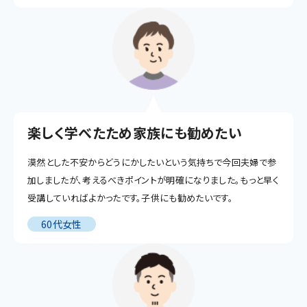
楽しく学べたため家族にも勧めたい
漠然とした不安からどうにかしたいという気持ちで今回夫婦で参
加しましたが、考えるべきポイントが明確になりました。もっと早く
受講していればよかったです。子供にも勧めたいです。
60代女性