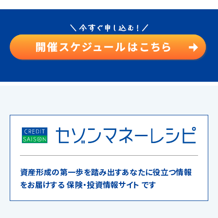
資産形成の第一歩を踏み出すあなたに役立つ情報
をお届けする 保険・投資情報サイト です