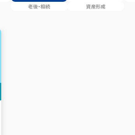
老後・相続
資産形成