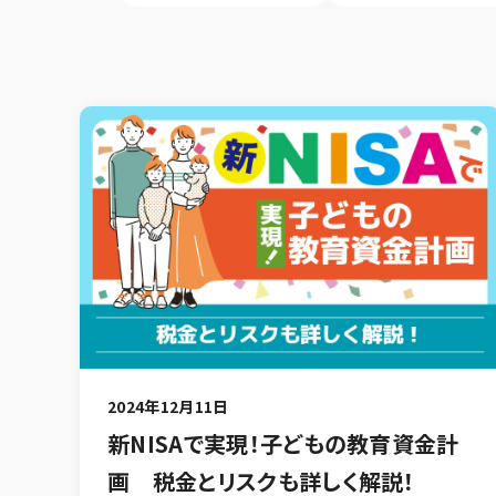
2024年12月11日
新NISAで実現！子どもの教育資金計
画 税金とリスクも詳しく解説！