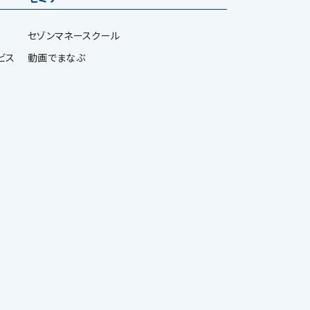
セゾンマネースクール
ビス
動画でまなぶ