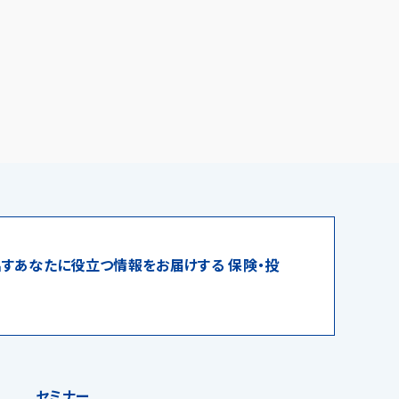
すあなたに役立つ情報をお届けする 保険・投
セミナー