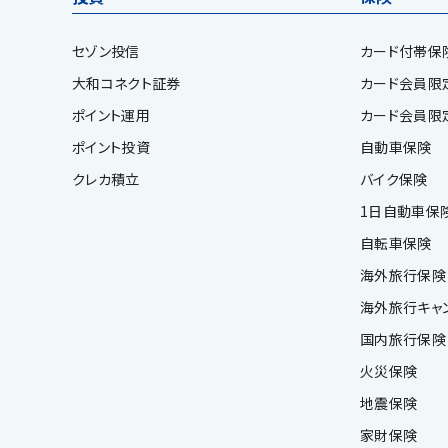
セゾン投信
カード付帯保
大和コネクト証券
カード会員限定保険
ポイント運用
カード会員限
ポイント投資
自動車保険
クレカ積立
バイク保険
1日自動車保
自転車保険
海外旅行保険
海外旅行キャ
国内旅行保険
火災保険
地震保険
家財保険