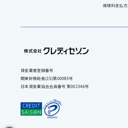
保険料支払方
貸金業者登録番号
関東財務局長(15)第00085号
日本貸金業協会会員番号 第002346号