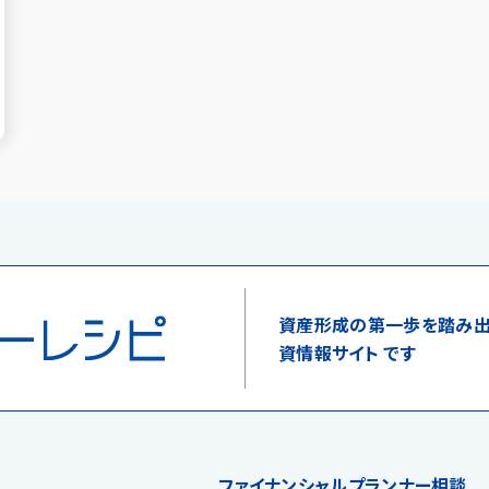
資産形成の第一歩を踏み出
資情報サイト です
ファイナンシャルプランナー相談