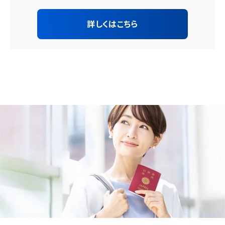
詳しくはこちら