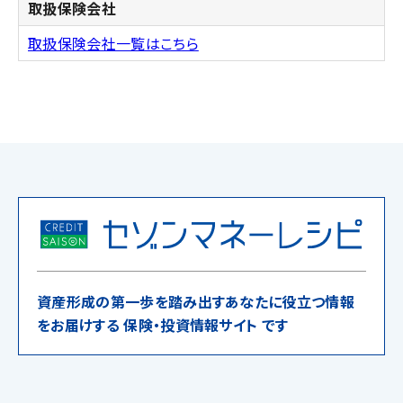
取扱保険会社
取扱保険会社一覧はこちら
資産形成の第一歩を踏み出すあなたに役立つ情報
をお届けする 保険・投資情報サイト です