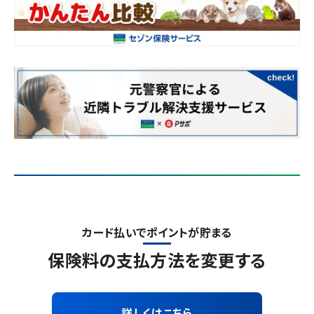
カード払いでポイントが貯まる
保険料の支払方法を変更する
詳しくはこちら