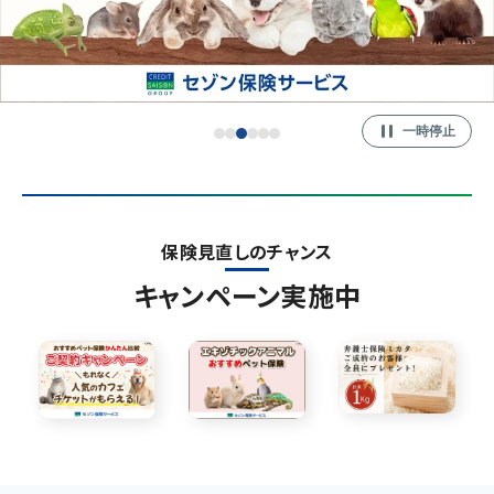
一時停止
保険見直しのチャンス
キャンペーン実施中