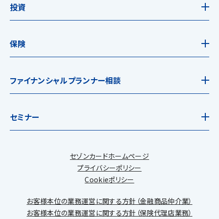
投資
保険
ファイナンシャルプランナー相談
セミナー
セゾンカードホームページ
プライバシーポリシー
Cookieポリシー
お客様本位の業務運営に関する方針（金融商品仲介業）
お客様本位の業務運営に関する方針（保険代理店業務）