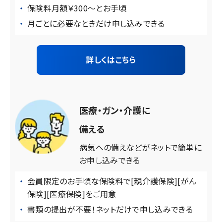
保険料月額￥300～とお手頃
月ごとに必要なときだけ申し込みできる
詳しくはこちら
医療・ガン・介護に
備える
病気への備えなどが
ネットで簡単に
お申し込みできる
会員限定のお手頃な保険料で[親介護保険][がん
保険][医療保険]をご用意
書類の提出が不要！ネットだけで申し込みできる