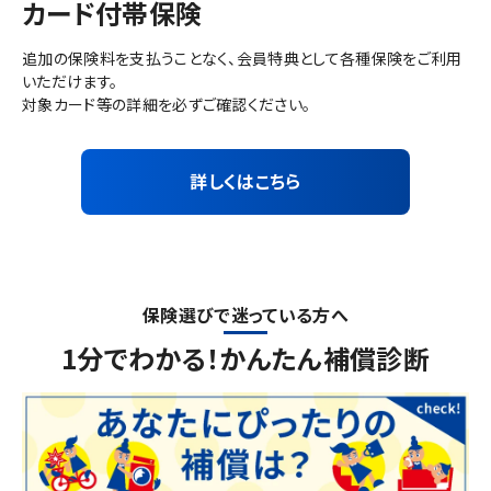
カード付帯保険
追加の保険料を支払うことなく、会員特典として各種保険をご利用
いただけます。
対象カード等の詳細を必ずご確認ください。
詳しくはこちら
保険選びで迷っている方へ
1分でわかる！かんたん補償診断