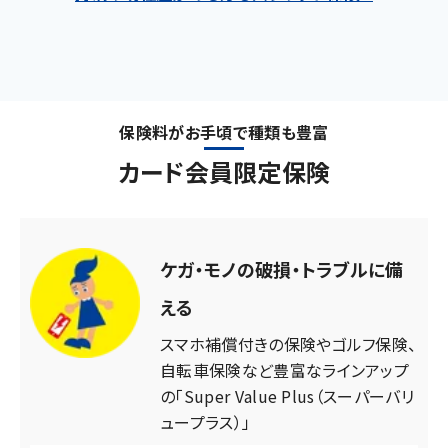
保険料がお手頃で種類も豊富
カード会員限定保険
ケガ・モノの破損・トラブルに備
える
スマホ補償付きの保険やゴルフ保険、
自転車保険など豊富なラインアップ
の「Super Value Plus（スーパーバリ
ュープラス）」