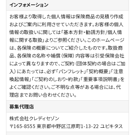
インフォメーション
お客様より取得した個人情報は保険商品の見積り作成
およびご案内に利用させていただきます。お客様の個人
情報の取扱いに関しては「基本方針・勧誘方針/個人情
報に関する取扱」よりご参照ください。このホームページ
は、各保険の概要についてご紹介したものです。取扱商
品、各保険の名称や補償（保障）内容等は引受保険会社
によって異なりますので、ご契約（団体契約の場合はご加
入）にあたっては、必ず「パンフレット」「契約概要」「注意
喚起情報」「ご契約のしおり・約款」「重要事項説明書」を
よくご確認ください。ご不明な点等がある場合には、代
理店までお問い合わせください。
募集代理店
株式会社クレディセゾン
〒165-8555 東京都中野区江原町1-13-22 ユビキタス