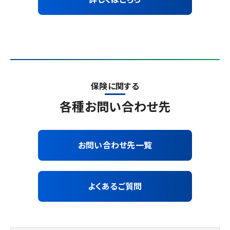
保険に関する
各種お問い合わせ先
お問い合わせ先一覧
よくあるご質問