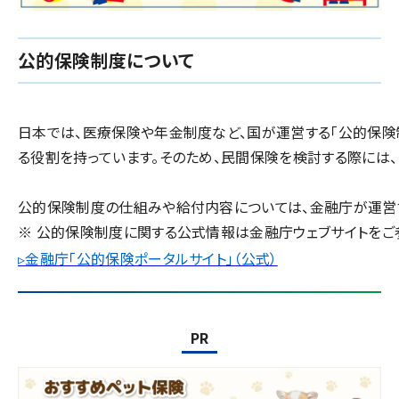
公的保険制度について
日本では、医療保険や年金制度など、国が運営する「公的保険
る役割を持っています。
そのため、民間保険を検討する際には
公的保険制度の仕組みや給付内容については、金融庁が運営す
※ 公的保険制度に関する公式情報は金融庁ウェブサイトをご
▹金融庁「公的保険ポータルサイト」（公式）
PR