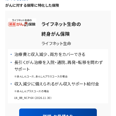
がんに対する保障に特化した保険
ライフネット生命の
終身がん保険
ライフネット生命
治療費と収入減少、両方をカバーできる
長引くがん治療を入院・通院、再発・転移を問わず
サポート
※あんしんコース、あんしんプラスコースの場合
収入減少に備えられるがん収入サポート給付金
※あんしんプラスコースの場合
LN_BB_NCP-64 （2026.11.30）