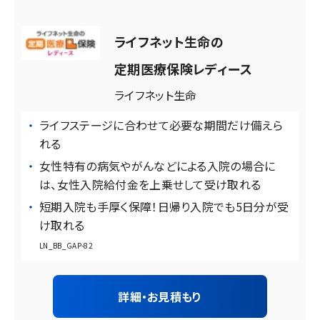
ライフネット生命の
定期医療保険レディース
ライフネット生命
ライフステージに合わせて必要な期間だけ備えら
れる
女性特有の病気やがんなどによる入院の場合に
は、女性入院給付金を上乗せして受け取れる
短期入院も手厚く保障！日帰り入院でも5日分が受
け取れる
LN_BB_GAP-82
詳細・お見積もり