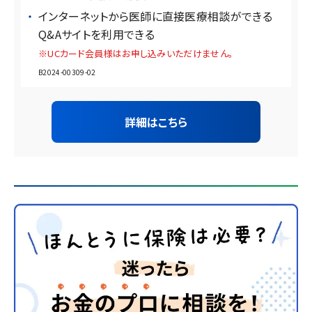
インターネットから医師に直接医療相談ができる
Q&Aサイトを利用できる
※UCカード会員様はお申し込みいただけません。
B2024-00309-02
詳細はこちら