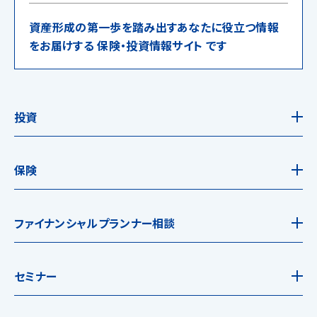
資産形成の第一歩を踏み出すあなたに役立つ情報
をお届けする 保険・投資情報サイト です
投資
保険
ファイナンシャルプランナー相談
セミナー