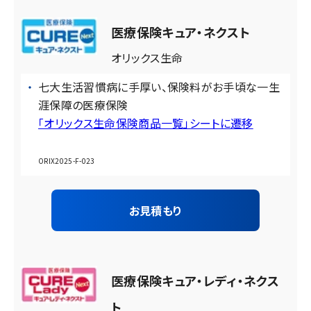
医療保険キュア・ネクスト
オリックス生命
七大生活習慣病に手厚い、保険料がお手頃な一生
涯保障の医療保険
「オリックス生命保険商品一覧」シートに遷移
ORIX2025-F-023
お見積もり
医療保険キュア・レディ・ネクス
ト