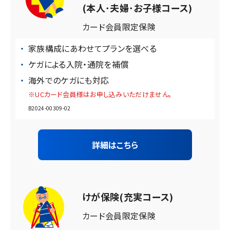
(本人･夫婦･お子様コース)
カード会員限定保険
家族構成にあわせてプランを選べる
ケガによる入院・通院を補償
海外でのケガにも対応
※UCカード会員様はお申し込みいただけません。
B2024-00309-02
詳細はこちら
けが保険(充実コース)
カード会員限定保険