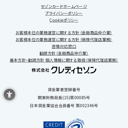
セゾンカードホームページ
プライバシーポリシー
Cookieポリシー
お客様本位の業務運営に関する方針（金融商品仲介業）
お客様本位の業務運営に関する方針（保険代理店業務）
苦情対応窓口
勧誘方針（金融商品仲介業）
基本方針・勧誘方針 個人情報に関する取扱（保険代理店業務）
貸金業者登録番号
関東財務局長(15)第00085号
日本貸金業協会会員番号 第002346号