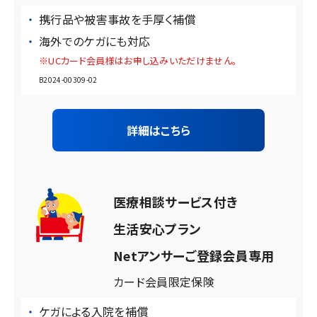
携行品や被害事故を手厚く補償
海外でのケガにも対応
※UCカード会員様はお申し込みいただけません。
B2024-00309-02
詳細はこちら
医療相談サービス付き
生活安心プラン
Netアンサーご登録会員専用
カード会員限定保険
ケガによる入院を補償