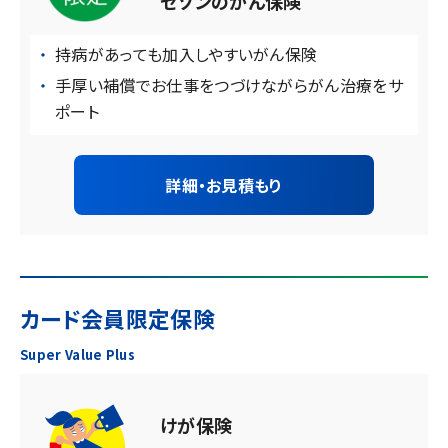
セゾンのがん保険
持病があっても加入しやすいがん保険
手厚い補償でお仕事をつづけながらがん治療をサ
ポート
詳細・お見積もり
カード会員限定保険
Super Value Plus
けが保険