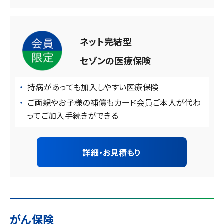
ネット完結型
セゾンの医療保険
持病があっても加入しやすい医療保険
ご両親やお子様の補償もカード会員ご本人が代わ
ってご加入手続きができる
詳細・お見積もり
がん保険