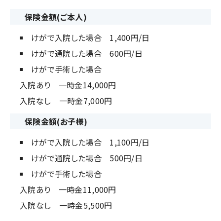
保険金額(ご本人)
けがで入院した場合 1,400円/日
けがで通院した場合 600円/日
けがで手術した場合
入院あり 一時金14,000円
入院なし 一時金7,000円
保険金額(お子様)
けがで入院した場合 1,100円/日
けがで通院した場合 500円/日
けがで手術した場合
入院あり 一時金11,000円
入院なし 一時金5,500円