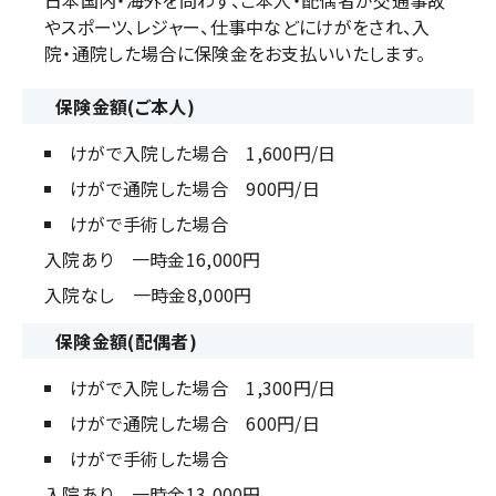
日本国内・海外を問わず、ご本人・配偶者が交通事故
やスポーツ、レジャー、仕事中などにけがをされ、
入
院・通院した場合に保険金をお支払いいたします。
保険金額(ご本人)
けがで入院した場合 1,600円/日
けがで通院した場合 900円/日
けがで手術した場合
入院あり 一時金16,000円
入院なし 一時金8,000円
保険金額(配偶者)
けがで入院した場合 1,300円/日
けがで通院した場合 600円/日
けがで手術した場合
入院あり 一時金13,000円