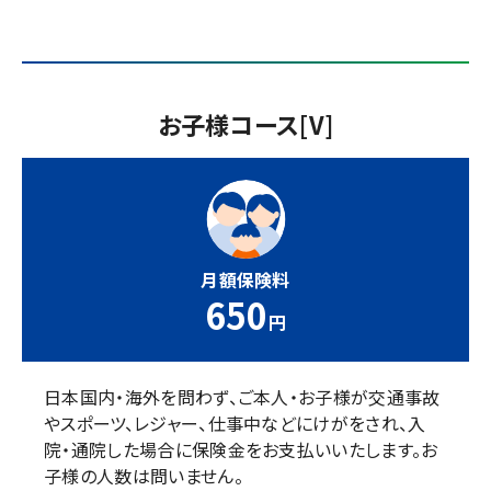
お子様コース[V]
月額保険料
650
円
日本国内・海外を問わず、ご本人・お子様が交通事故
やスポーツ、レジャー、仕事中などにけがをされ、
入
院・通院した場合に保険金をお支払いいたします。お
子様の人数は問いません。