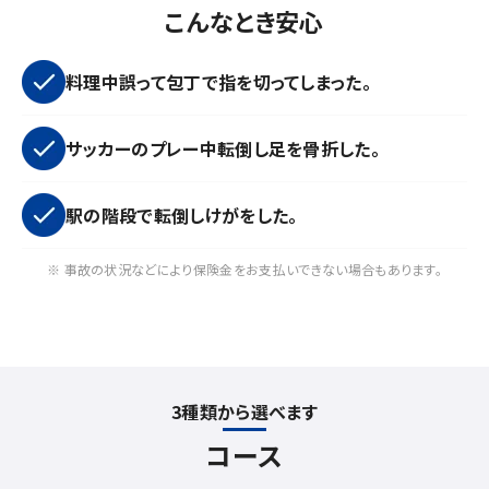
こんなとき安心
料理中誤って包丁で指を切ってしまった。
サッカーのプレー中転倒し足を骨折した。
駅の階段で転倒しけがをした。
※ 事故の状況などにより保険金をお支払いできない場合もあります。
3種類から選べます
コース