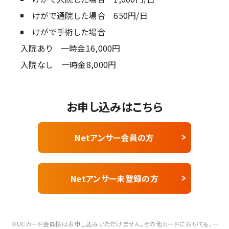
けがで通院した場合 650円/日
けがで手術した場合
入院あり 一時金16,000円
入院なし 一時金8,000円
お申し込みはこちら
Netアンサー会員の方
Netアンサー未登録の方
※UCカード会員様はお申し込みいただけません。その他カードにおいても、一