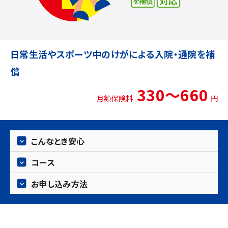
日常生活やスポーツ中のけがによる入院・通院を補
償
330〜660
月額保険料
円
こんなとき安心
コース
お申し込み方法