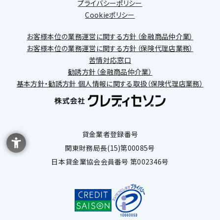
プライバシーポリシー
Cookieポリシー
お客様本位の業務運営に関する方針（金融商品仲介業）
お客様本位の業務運営に関する方針（保険代理店業務）
苦情対応窓口
勧誘方針（金融商品仲介業）
基本方針・勧誘方針 個人情報に関する取扱（保険代理店業務）
貸金業者登録番号
関東財務局長(15)第00085号
日本貸金業協会会員番号 第002346号