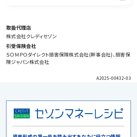
取扱代理店
株式会社クレディセゾン
引受保険会社
ＳＯＭＰＯダイレクト損害保険株式会社(幹事会社)、損害保
険ジャパン株式会社
A2025-00432-03
資産形成の第一歩を踏み出すあなたに役立つ情報