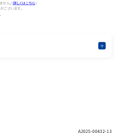
せん。(
詳しくはこちら
）
がございます。
？
A2025-00432-13