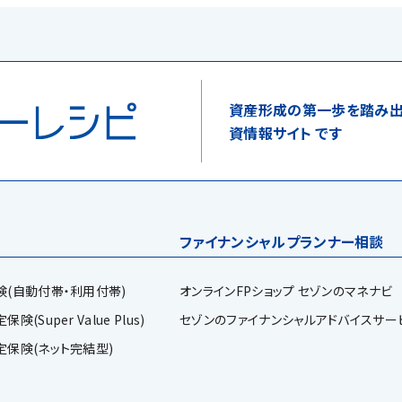
資産形成の第一歩を踏み出
資情報サイト です
ファイナンシャルプランナー相談
険(自動付帯・利用付帯)
オンラインFPショップ セゾンのマネナビ
(Super Value Plus)
セゾンのファイナンシャルアドバイスサー
定保険(ネット完結型)