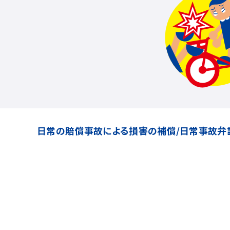
日常の賠償事故による損害の補償/日常事故弁