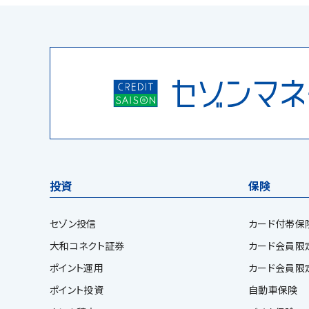
投資
保険
セゾン投信
カード付帯保
大和コネクト証券
カード会員限定保険
ポイント運用
カード会員限
ポイント投資
自動車保険