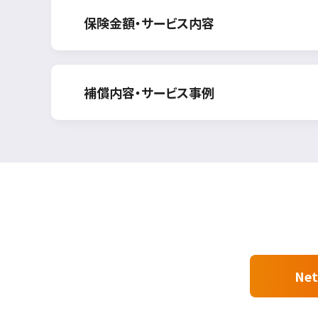
保険金額・サービス内容
補償内容・サービス事例
Ne