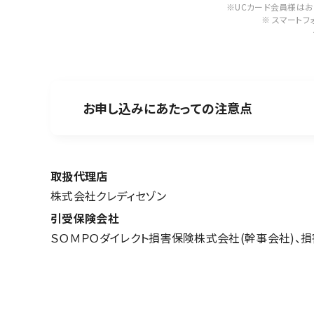
※UCカード会員様はお
※ スマート
お申し込みにあたっての注意点
取扱代理店
株式会社クレディセゾン
引受保険会社
ＳＯＭＰＯダイレクト損害保険株式会社(幹事会社)、