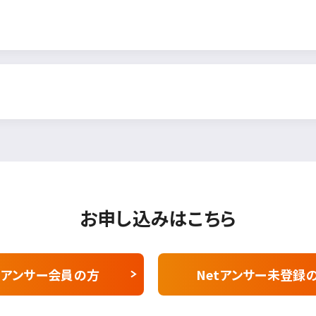
お申し込みはこちら
tアンサー会員の方
Netアンサー未登録