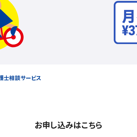
護士相談サービス
お申し込みはこちら