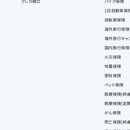
クレカ積立
バイク保険
1日自動車保
自転車保険
海外旅行保険
海外旅行キャ
国内旅行保険
火災保険
地震保険
家財保険
ペット保険
医療保険(終身
医療保険(定期
がん保険
死亡保険(終身