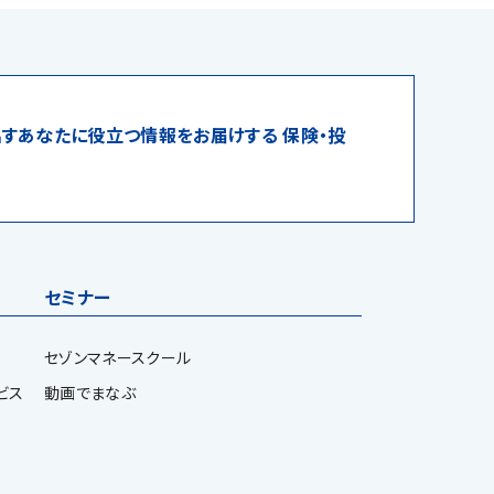
すあなたに役立つ情報をお届けする 保険・投
セミナー
セゾンマネースクール
ビス
動画でまなぶ