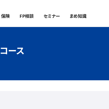
保険
FP相談
セミナー
まめ知識
コース