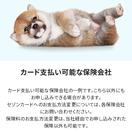
カード支払い可能な保険会社
カード支払い可能な保険会社の一例です。こちら以外にも
お申し込みできる場合があります。
セゾンカードへのお支払方法変更については、各保険会社
にお問い合わせください。
保険料のお支払方法変更は、当社経由でお申し込みされた
保険以外も可能です。