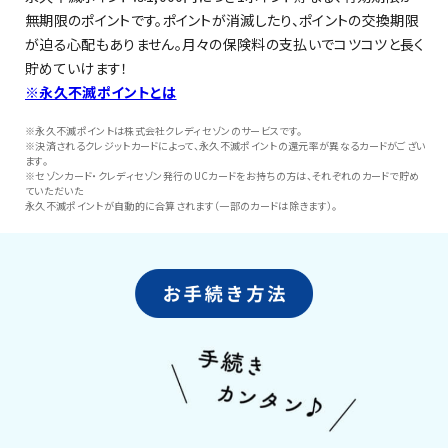
無期限のポイントです。ポイントが消滅したり、ポイントの交換期限
が迫る心配もありません。月々の保険料の支払いでコツコツと長く
貯めていけます！
※永久不滅ポイントとは
※永久不滅ポイントは株式会社クレディセゾンのサービスです。
※決済されるクレジットカードによって、永久不滅ポイントの還元率が異なるカードがござい
ます。
※セゾンカード・クレディセゾン発行のUCカードをお持ちの方は、それぞれのカードで貯め
ていただいた
永久不滅ポイントが自動的に合算されます（一部のカードは除きます）。