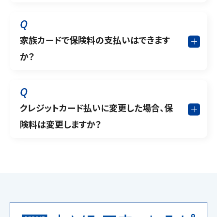
Q
家族カードで保険料の支払いはできます
か？
Q
クレジットカード払いに変更した場合、保
険料は変更しますか？