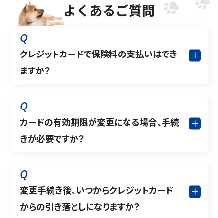
Q
クレジットカードで保険料の支払いはでき
ますか？
Q
カードの有効期限が変更になる場合、手続
きが必要ですか？
Q
変更手続き後、いつからクレジットカード
からの引き落としになりますか？