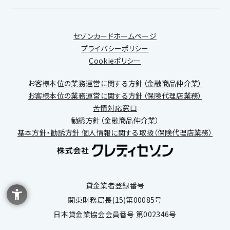
セゾンカードホームページ
プライバシーポリシー
Cookieポリシー
お客様本位の業務運営に関する方針（金融商品仲介業）
お客様本位の業務運営に関する方針（保険代理店業務）
苦情対応窓口
勧誘方針（金融商品仲介業）
基本方針・勧誘方針 個人情報に関する取扱（保険代理店業務）
貸金業者登録番号
関東財務局長(15)第00085号
日本貸金業協会会員番号 第002346号