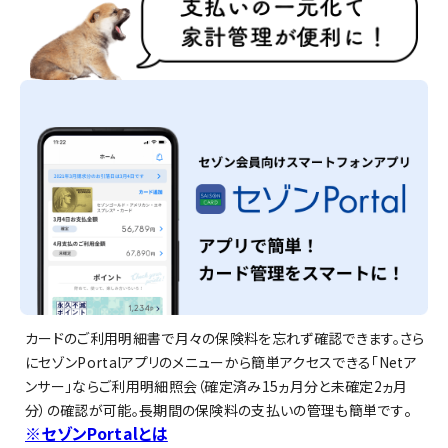
カードのご利用明細書で月々の保険料を忘れず確認できます。さら
にセゾンPortalアプリのメニューから簡単アクセスできる「Netア
ンサー」ならご利用明細照会（確定済み15ヵ月分と未確定2ヵ月
。
分）の確認が可能。長期間の保険料の支払いの管理も簡単です
※セゾンPortalとは