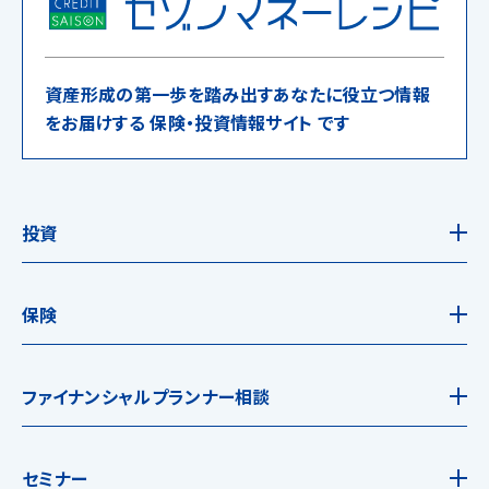
資産形成の第一歩を踏み出すあなたに役立つ情報
をお届けする 保険・投資情報サイト です
投資
保険
ファイナンシャルプランナー相談
セミナー