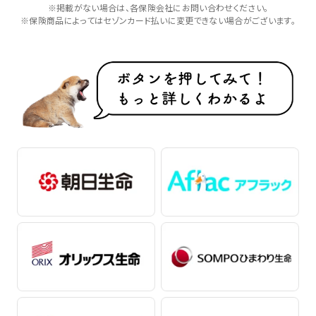
※掲載がない場合は、各保険会社にお問い合わせください。
※保険商品によってはセゾンカード払いに変更できない場合がございます。