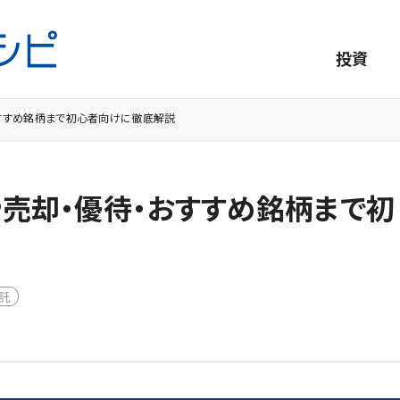
投資
すすめ銘柄まで初心者向けに徹底解説
売却・優待・おすすめ銘柄まで初
託