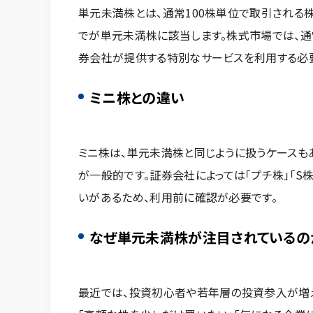
単元未満株とは、通常100株単位で取引される株
でが単元未満株に該当します。株式市場では、
券会社が提供する特別なサービスを利用する必
ミニ株との違い
ミニ株は、単元未満株と同じように扱うケースもあ
が一般的です。証券会社によっては「プチ株」「S
いがあるため、利用前に確認が必要です。
なぜ単元未満株が注目されているの
最近では、投資初心者や若年層の投資参入が増