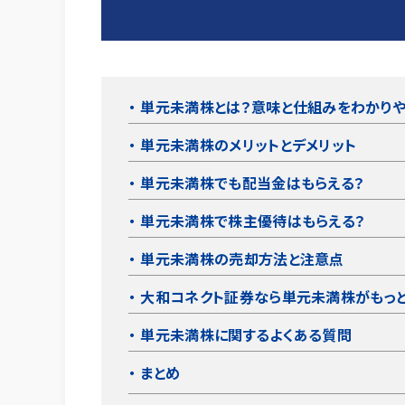
単元未満株とは？意味と仕組みをわかりや
単元未満株のメリットとデメリット
単元未満株でも配当金はもらえる？
単元未満株で株主優待はもらえる？
単元未満株の売却方法と注意点
大和コネクト証券なら単元未満株がもっと
単元未満株に関するよくある質問
まとめ