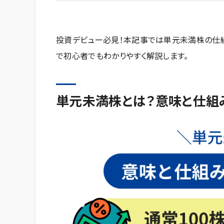
投資デビュー必見！本記事では単元未満株の仕組
で初心者でもわかりやすく解説します。
単元未満株とは？意味と仕組