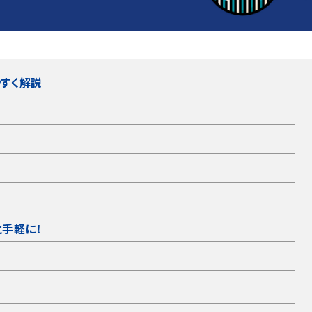
すく解説
手軽に！