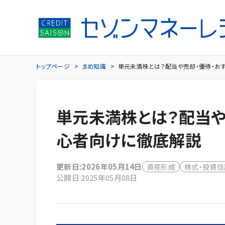
トップページ
まめ知識
単元未満株とは？配当や売却・優待・お
単元未満株とは？配当や
心者向けに徹底解説
更新日:2026年05月14日
資産形成
株式・投資信
公開日:2025年05月08日