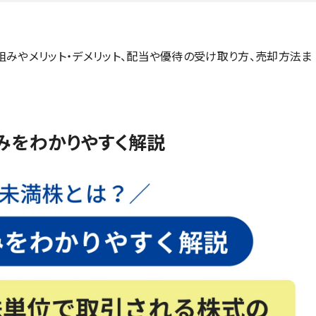
みやメリット・デメリット、配当や優待の受け取り方、売却方法ま
みをわかりやすく解説